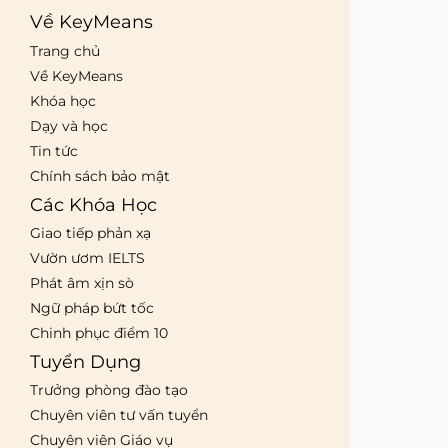
Về KeyMeans
Trang chủ
Về KeyMeans
Khóa học
Dạy và học
Tin tức
Chính sách bảo mật
Các Khóa Học
Giao tiếp phản xạ
Vườn ươm IELTS
Phát âm xịn sò
Ngữ pháp bứt tốc
Chinh phục điểm 10
Tuyển Dụng
Trưởng phòng đào tạo
Chuyên viên tư vấn tuyển
Chuyên viên Giáo vụ