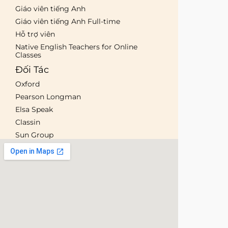
Giáo viên tiếng Anh
Giáo viên tiếng Anh Full-time
Hỗ trợ viên
Native English Teachers for Online
Classes
Đối Tác
Oxford
Pearson Longman
Elsa Speak
Classin
Sun Group