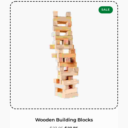
SALE
Wooden Building Blocks