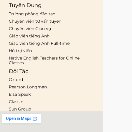
Tuyển Dụng
Trưởng phòng đào tạo
Chuyên viên tư vấn tuyển
Chuyên viên Giáo vụ
Giáo viên tiếng Anh
Giáo viên tiếng Anh Full-time
Hỗ trợ viên
Native English Teachers for Online
Classes
Đối Tác
Oxford
Pearson Longman
Elsa Speak
Classin
Sun Group